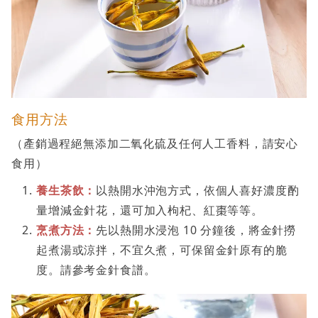
食用方法
（產銷過程絕無添加二氧化硫及任何人工香料，請安心
食用）
養生茶飲：
以熱開水沖泡方式，依個人喜好濃度酌
量增減金針花，還可加入枸杞、紅棗等等。
烹煮方法：
先以熱開水浸泡 10 分鐘後，將金針撈
起煮湯或涼拌，不宜久煮，可保留金針原有的脆
度。請參考金針食譜。