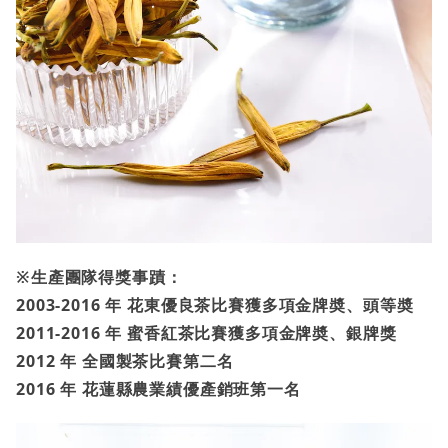
※生產團隊得獎事蹟：
2003-2016 年 花東優良茶比賽獲多項金牌奬、頭等奬
2011-2016 年 蜜香紅茶比賽獲多項金牌奬、銀牌獎
2012 年 全國製茶比賽第二名
2016 年 花蓮縣農業績優產銷班第一名