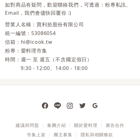
如對商品有疑問，歡迎聯絡我們，可透過：粉專私訊、
Email，我們會儘快回覆你 :)
營業人名稱：
寶利拾股份有限公司
統一編號：
53086054
信箱：
hi@icook.tw
粉專：
愛料理市集
時間：
週一 至 週五（不含國定假日）
9:30 - 12:00、14:00 - 18:00
建議與問題
集團介紹
關於愛料理
廣告合作
市集上架
團主募集
隱私與相關條款