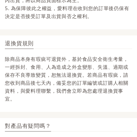
內出貨，將以商品頁面標示為主。
5. 為保障彼此之權益，愛料理在收到您的訂單後仍保有
決定是否接受訂單及出貨與否之權利。
退換貨規則
除商品本身有瑕疵可退貨外，基於食品安全衛生考量，
一經拆封、食用、人為造成之外盒變形、失溫、過期或
保存不良導致變質，恕無法退換貨。若商品有瑕疵，請
您收到商品後七天內，備妥您的訂單編號或訂購人相關
資料，與愛料理聯繫，我們會立即為您處理退換貨事
宜。
對產品有疑問嗎？