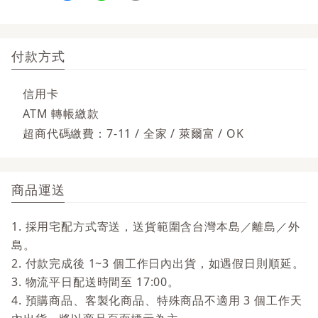
付款方式
信用卡
ATM 轉帳繳款
超商代碼繳費：7-11 / 全家 / 萊爾富 / OK
商品運送
1. 採用宅配方式寄送，送貨範圍含台灣本島／離島／外
島。
2. 付款完成後 1~3 個工作日內出貨，如遇假日則順延。
3. 物流平日配送時間至 17:00。
4. 預購商品、客製化商品、特殊商品不適用 3 個工作天