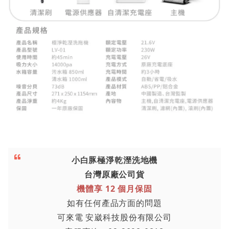
小白豚極淨乾溼洗地機
台灣原廠公司貨
機體享 12 個月保固
如有任何產品方面的問題
可來電 安崴科技股份有限公司